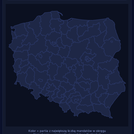
Kolor = partia z największą liczbą mandatów w okręgu